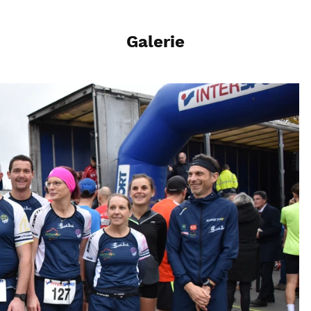
Galerie